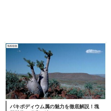
塊根植物
パキポディウム属の魅力を徹底解説！塊