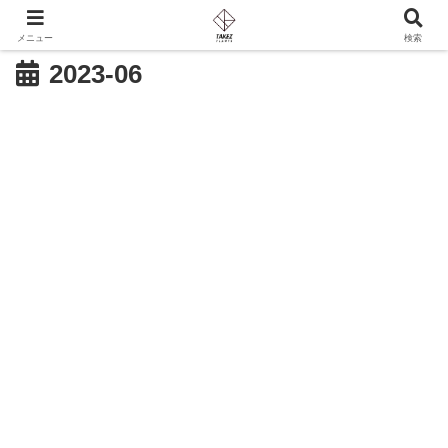
メニュー
検索
2023-06