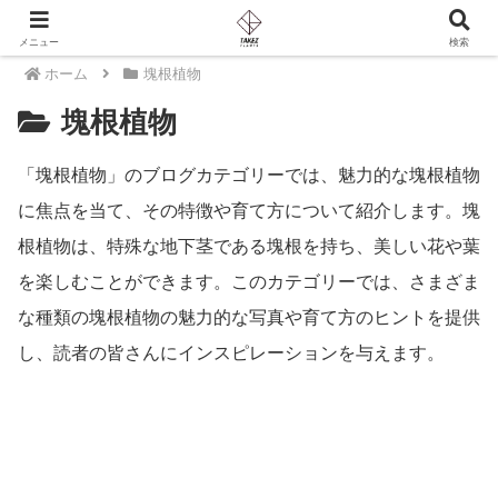
メニュー
検索
ホーム
塊根植物
塊根植物
「塊根植物」のブログカテゴリーでは、魅力的な塊根植物
に焦点を当て、その特徴や育て方について紹介します。塊
根植物は、特殊な地下茎である塊根を持ち、美しい花や葉
を楽しむことができます。このカテゴリーでは、さまざま
な種類の塊根植物の魅力的な写真や育て方のヒントを提供
し、読者の皆さんにインスピレーションを与えます。