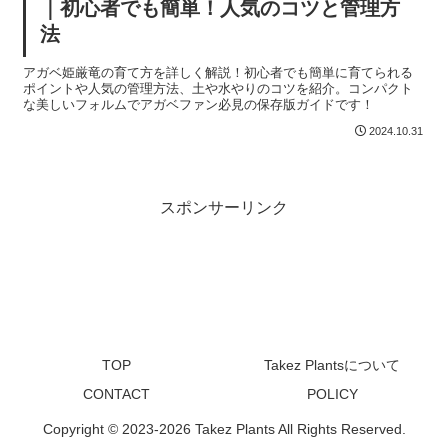
｜初心者でも簡単！人気のコツと管理方
法
アガベ姫厳竜の育て方を詳しく解説！初心者でも簡単に育てられる
ポイントや人気の管理方法、土や水やりのコツを紹介。コンパクト
な美しいフォルムでアガベファン必見の保存版ガイドです！
2024.10.31
スポンサーリンク
TOP
Takez Plantsについて
CONTACT
POLICY
Copyright © 2023-2026 Takez Plants All Rights Reserved.