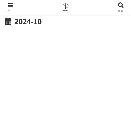
メニュー
検索
2024-10