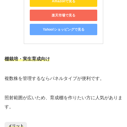
Amazonで見る
楽天市場で見る
Yahoo!ショッピングで見る
棚栽培・実生育成向け
複数株を管理するならパネルタイプが便利です。
照射範囲が広いため、育成棚を作りたい方に人気がありま
す。
メリット