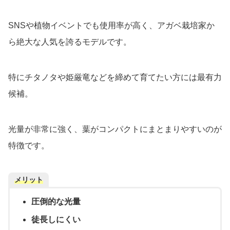
SNSや植物イベントでも使用率が高く、アガベ栽培家か
ら絶大な人気を誇るモデルです。
特にチタノタや姫厳竜などを締めて育てたい方には最有力
候補。
光量が非常に強く、葉がコンパクトにまとまりやすいのが
特徴です。
メリット
圧倒的な光量
徒長しにくい