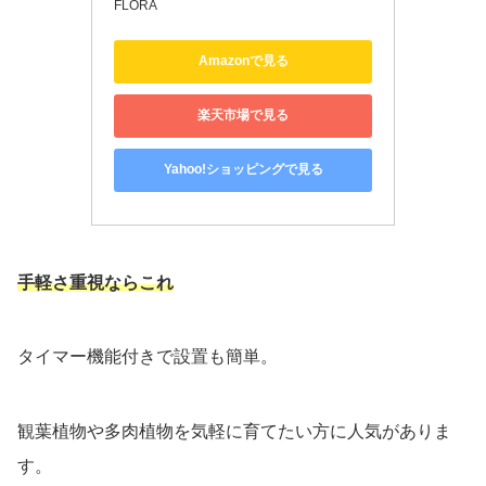
FLORA
Amazonで見る
楽天市場で見る
Yahoo!ショッピングで見る
手軽さ重視ならこれ
タイマー機能付きで設置も簡単。
観葉植物や多肉植物を気軽に育てたい方に人気がありま
す。