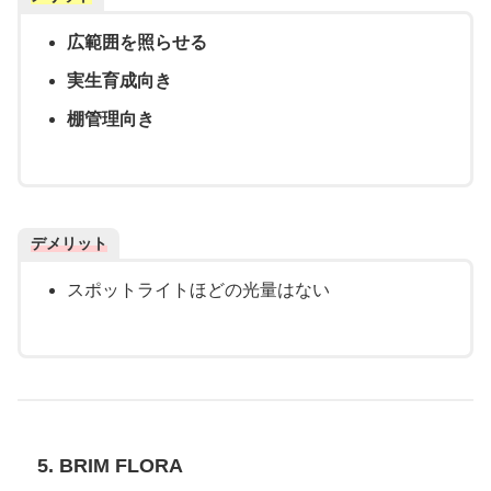
広範囲を照らせる
実生育成向き
棚管理向き
デメリット
スポットライトほどの光量はない
5. BRIM FLORA