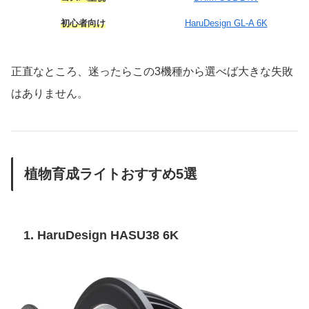
初心者向け
HaruDesign GL-A 6K
正直なところ、迷ったらこの3機種から選べば大きな失敗
はありません。
植物育成ライトおすすめ5選
1. HaruDesign HASU38 6K