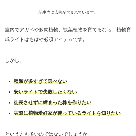
記事内に広告が含まれています。
室内でアガベや多肉植物、観葉植物を育てるなら、植物育
成ライトはもはや必須アイテムです。
しかし、
種類が多すぎて選べない
安いライトで失敗したくない
徒長させずに締まった株を作りたい
実際に植物愛好家が使っているライトを知りたい
という方も多いのではないでしょうか。