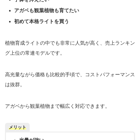
アガベも観葉植物も育てたい
初めて本格ライトを買う
植物育成ライトの中でも非常に人気が高く、売上ランキン
グ上位の常連モデルです。
高光量ながら価格も比較的手頃で、コストパフォーマンス
は抜群。
アガベから観葉植物まで幅広く対応できます。
メリット