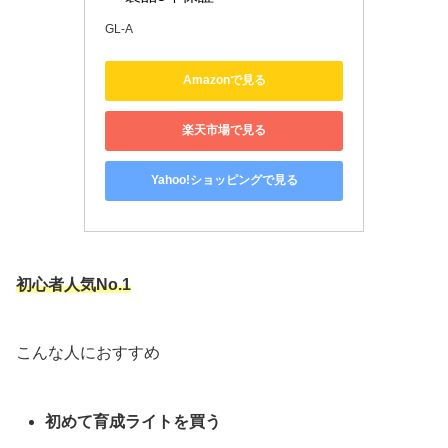
GL-A
Amazonで見る
楽天市場で見る
Yahoo!ショッピングで見る
初心者人気No.1
こんな人におすすめ
初めて育成ライトを買う