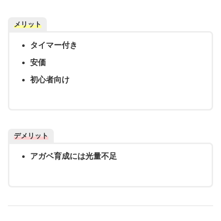
メリット
タイマー付き
安価
初心者向け
デメリット
アガベ育成には光量不足