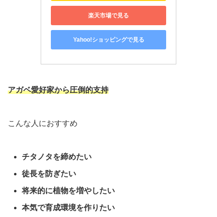
楽天市場で見る
Yahoo!ショッピングで見る
アガベ愛好家から圧倒的支持
こんな人におすすめ
チタノタを締めたい
徒長を防ぎたい
将来的に植物を増やしたい
本気で育成環境を作りたい