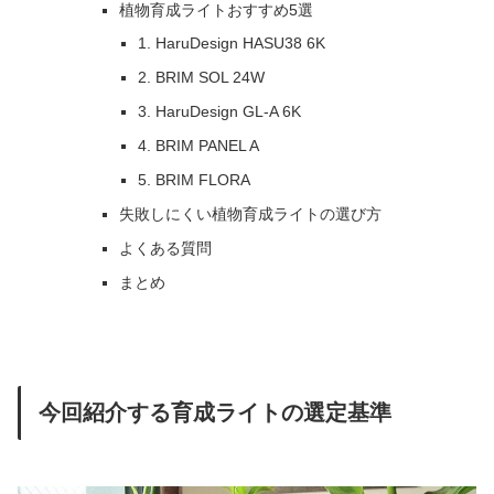
植物育成ライトおすすめ5選
1. HaruDesign HASU38 6K
2. BRIM SOL 24W
3. HaruDesign GL-A 6K
4. BRIM PANEL A
5. BRIM FLORA
失敗しにくい植物育成ライトの選び方
よくある質問
まとめ
今回紹介する育成ライトの選定基準