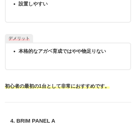
設置しやすい
デメリット
本格的なアガベ育成ではやや物足りない
初心者の最初の1台として非常におすすめです。
4. BRIM PANEL A