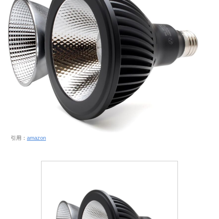
引用：
amazon