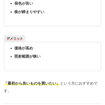
発色が良い
株が締まりやすい
デメリット
価格が高め
照射範囲が狭い
「最初から良いものを買いたい」
という方におすすめで
す。