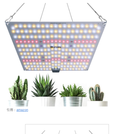
引用：
amazon