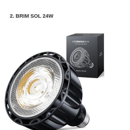
2. BRIM SOL 24W