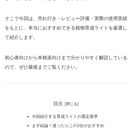
そこで今回は、売れ行き・レビュー評価・実際の使用実績
をもとに、本当におすすめできる植物育成ライトを厳選し
て紹介します。
初心者向けから本格派向けまで分かりやすく解説している
ので、ぜひ最後までご覧ください。
目次
今回紹介する育成ライトの選定基準
まず結論！迷ったらこの3台がおすすめ