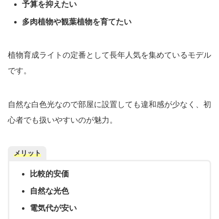
予算を抑えたい
多肉植物や観葉植物を育てたい
植物育成ライトの定番として長年人気を集めているモデル
です。
自然な白色光なので部屋に設置しても違和感が少なく、初
心者でも扱いやすいのが魅力。
メリット
比較的安価
自然な光色
電気代が安い