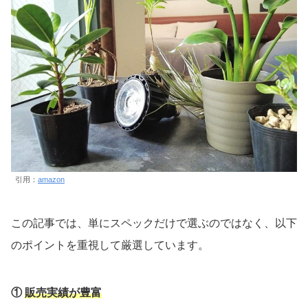
引用：
amazon
この記事では、単にスペックだけで選ぶのではなく、以下
のポイントを重視して厳選しています。
①
販売実績が豊富