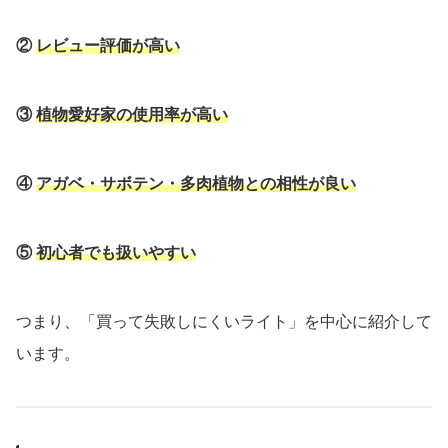
②
レビュー評価が高い
③
植物愛好家の使用率が高い
④
アガベ・サボテン・多肉植物との相性が良い
⑤
初心者でも扱いやすい
つまり、「買って失敗しにくいライト」を中心に紹介して
います。