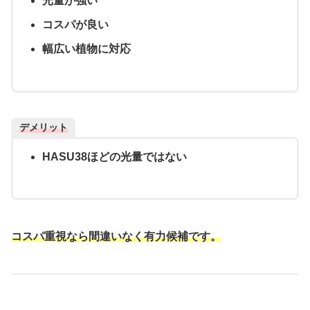
光量が強い
コスパが良い
幅広い植物に対応
デメリット
HASU38ほどの光量ではない
コスパ重視なら間違いなく有力候補です。