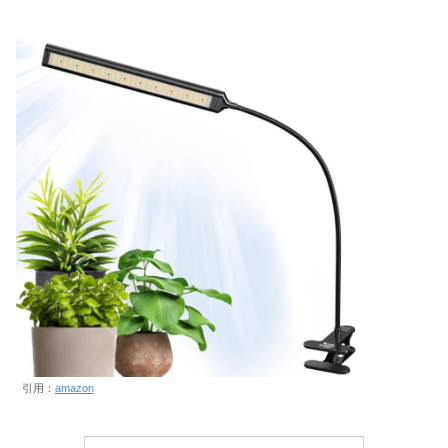
引用：
amazon