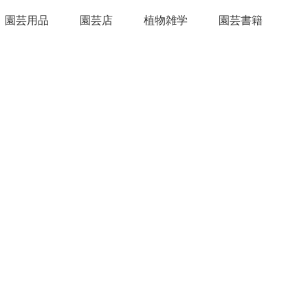
園芸用品
園芸店
植物雑学
園芸書籍