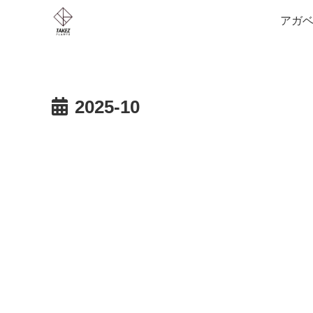
アガベ
2025-10