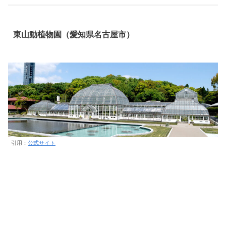
東山動植物園（愛知県名古屋市）
引用：
公式サイト