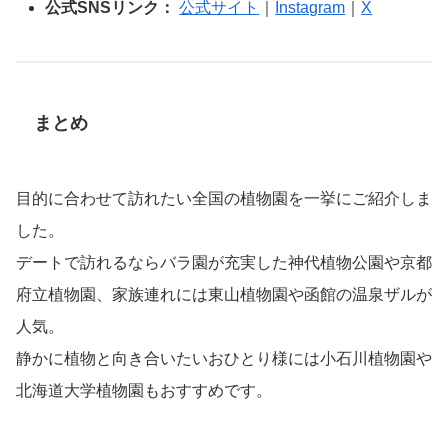
公式SNSリンク：
公式サイト
｜
Instagram
｜
X
まとめ
目的に合わせて訪れたい全国の植物園を一挙にご紹介しま
した。
デートで訪れるならバラ園が充実した神代植物公園や京都
府立植物園、家族連れには東山植物園や函館の温泉ザルが
人気。
静かに植物と向き合いたいおひとり様には小石川植物園や
北海道大学植物園もおすすめです。