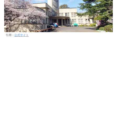
引用：
公式サイト