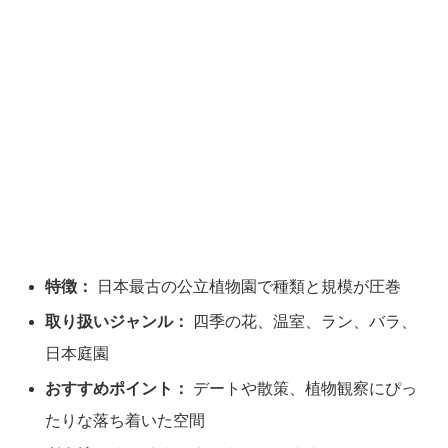
特徴：
日本最古の公立植物園で種類と規模が圧巻
取り扱いジャンル：
四季の花、温室、ラン、バラ、
日本庭園
おすすめポイント：
デートや散策、植物観察にぴっ
たりな落ち着いた空間