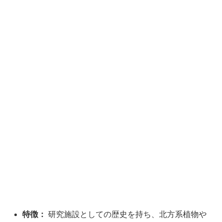
特徴：
研究施設としての歴史を持ち、北方系植物や