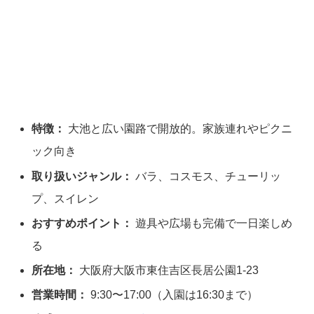
特徴：
大池と広い園路で開放的。家族連れやピクニ
ック向き
取り扱いジャンル：
バラ、コスモス、チューリッ
プ、スイレン
おすすめポイント：
遊具や広場も完備で一日楽しめ
る
所在地：
大阪府大阪市東住吉区長居公園1-23
営業時間：
9:30〜17:00（入園は16:30まで）