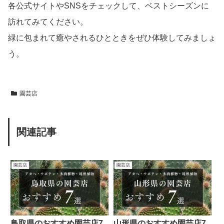
各公式サイトやSNSをチェックして、ベストシーズンに
訪れてみてください。
緑に包まれて癒やされるひとときをぜひ体験してみましょ
う。
園芸店
関連記事
園芸店
園芸店
鳥取県のおすすめ園芸店7
山形県のおすすめ園芸店7