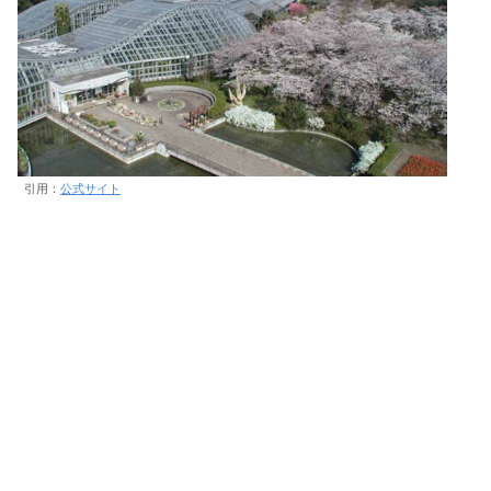
引用：
公式サイト