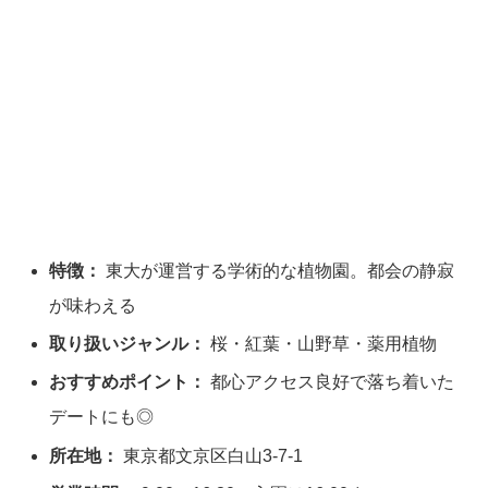
特徴：
東大が運営する学術的な植物園。都会の静寂
が味わえる
取り扱いジャンル：
桜・紅葉・山野草・薬用植物
おすすめポイント：
都心アクセス良好で落ち着いた
デートにも◎
所在地：
東京都文京区白山3-7-1