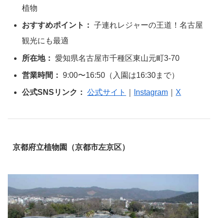
植物
おすすめポイント：
子連れレジャーの王道！名古屋
観光にも最適
所在地：
愛知県名古屋市千種区東山元町3-70
営業時間：
9:00〜16:50（入園は16:30まで）
公式SNSリンク：
公式サイト
｜
Instagram
｜
X
京都府立植物園（京都市左京区）