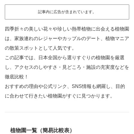
記事内に広告が含まれています。
四季折々の美しい花々や珍しい熱帯植物に出会える植物園
は、家族連れのレジャーやカップルのデート、植物マニア
の散策スポットとして人気です。
この記事では、日本全国から選りすぐりの植物園を厳選
し、アクセスのしやすさ・見どころ・施設の充実度などを
徹底比較！
おすすめの理由や公式リンク、SNS情報も網羅し、目的
に合わせて行きたい植物園がすぐに見つかります。
植物園一覧（簡易比較表）