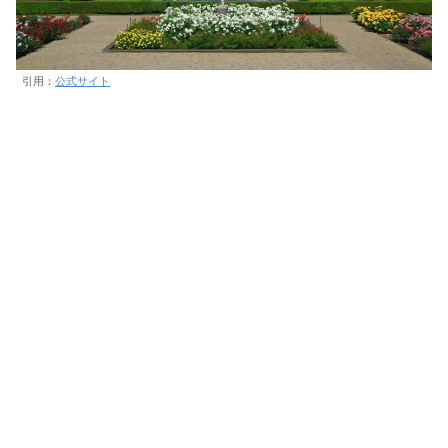
引用：
公式サイト