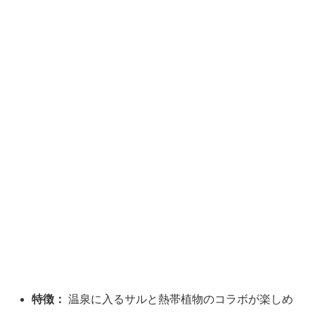
特徴：
温泉に入るサルと熱帯植物のコラボが楽しめ