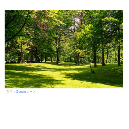
引用：
Googleマップ