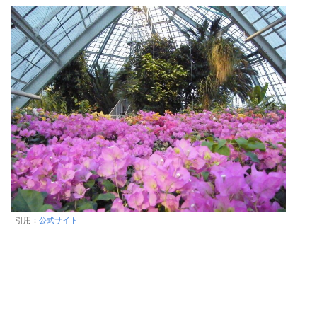
引用：
公式サイト