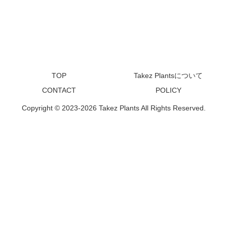
TOP
Takez Plantsについて
CONTACT
POLICY
Copyright © 2023-2026 Takez Plants All Rights Reserved.