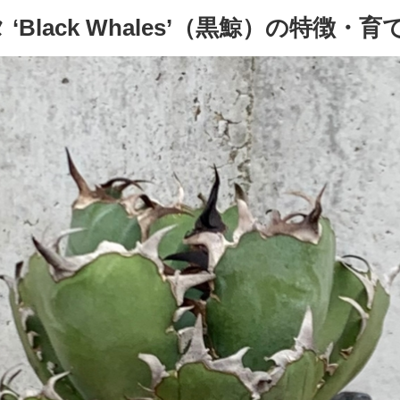
Black Whales’（黒鯨）の特徴