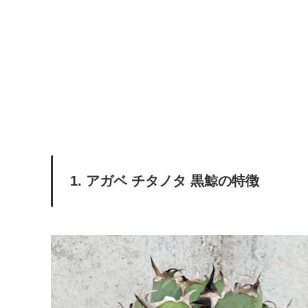
1. アガベ チタノタ 黒鯨の特徴