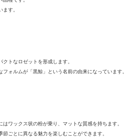
います。
パクトなロゼットを形成します。
なフォルムが「黒鯨」という名前の由来になっています。
にはワックス状の粉が乗り、マットな質感を持ちます。
季節ごとに異なる魅力を楽しむことができます。