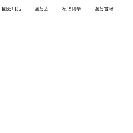
園芸用品
園芸店
植物雑学
園芸書籍