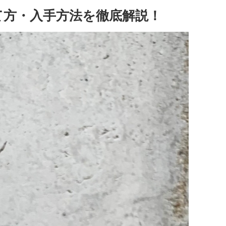
・育て方・入手方法を徹底解説！