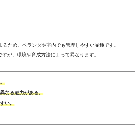
まるため、ベランダや室内でも管理しやすい品種です。
いですが、環境や育成方法によって異なります。
的。
に異なる魅力がある。
やすい。