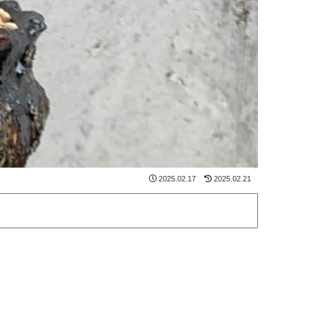
2025.02.17
2025.02.21