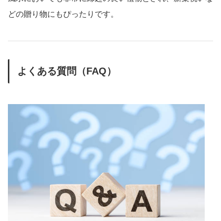
どの贈り物にもぴったりです。
よくある質問（FAQ）