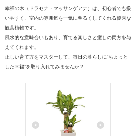
幸福の木（ドラセナ・マッサンゲアナ）は、初心者でも扱
いやすく、室内の雰囲気を一気に明るくしてくれる優秀な
観葉植物です。
風水的な意味合いもあり、育てる楽しさと癒しの両方を与
えてくれます。
正しい育て方をマスターして、毎日の暮らしに“ちょっと
した幸福”を取り入れてみませんか？