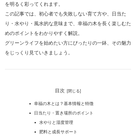
を明るく彩ってくれます。
この記事では、初心者でも失敗しない育て方や、日当た
り・水やり・風水的な意味まで、幸福の木を長く楽しむた
めのポイントをわかりやすく解説。
グリーンライフを始めたい方にぴったりの一鉢、その魅力
をじっくり見ていきましょう。
目次
幸福の木とは？基本情報と特徴
日当たり・置き場所のポイント
水やりと湿度管理
肥料と成長サポート