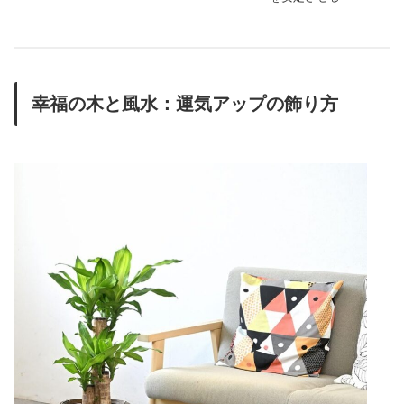
幸福の木と風水：運気アップの飾り方