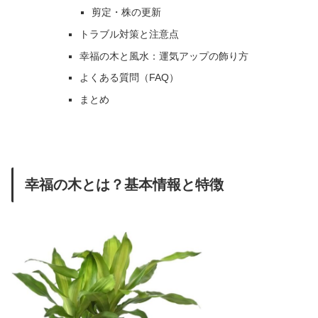
剪定・株の更新
トラブル対策と注意点
幸福の木と風水：運気アップの飾り方
よくある質問（FAQ）
まとめ
幸福の木とは？基本情報と特徴