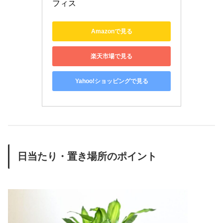
フィス
Amazonで見る
楽天市場で見る
Yahoo!ショッピングで見る
日当たり・置き場所のポイント