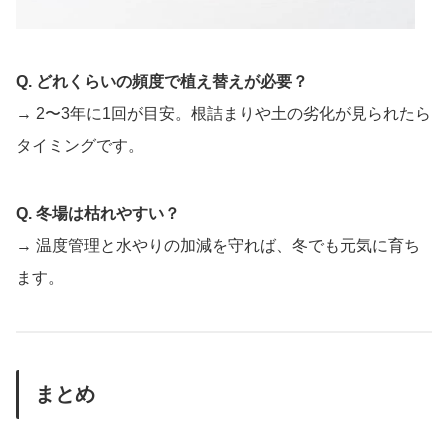
Q. どれくらいの頻度で植え替えが必要？
→ 2〜3年に1回が目安。根詰まりや土の劣化が見られたら
タイミングです。
Q. 冬場は枯れやすい？
→ 温度管理と水やりの加減を守れば、冬でも元気に育ち
ます。
まとめ