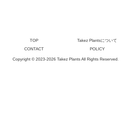
TOP
Takez Plantsについて
CONTACT
POLICY
Copyright © 2023-2026 Takez Plants All Rights Reserved.