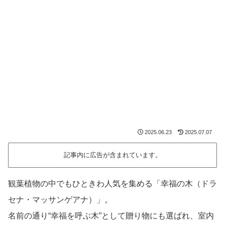
2025.06.23
2025.07.07
記事内に広告が含まれています。
観葉植物の中でもひときわ人気を集める「幸福の木（ドラ
セナ・マッサンゲアナ）」。
名前の通り“幸福を呼ぶ木”として贈り物にも選ばれ、室内