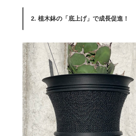
2. 植木鉢の「底上げ」で成長促進！