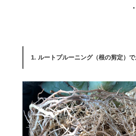
1. ルートプルーニング（根の剪定）