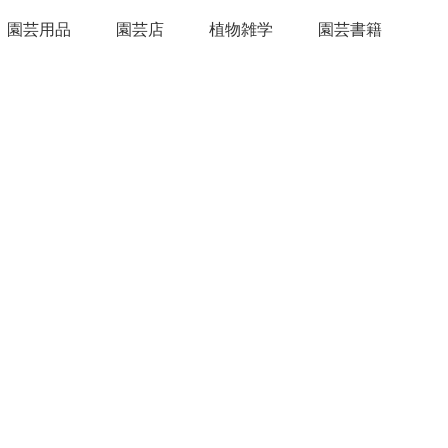
園芸用品
園芸店
植物雑学
園芸書籍