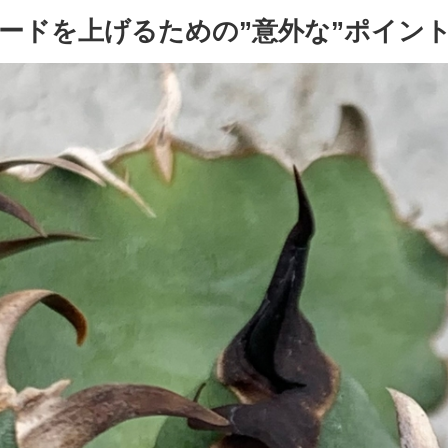
ードを上げるための”意外な”ポイント