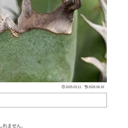
2025.03.11
2025.06.18
しれません。