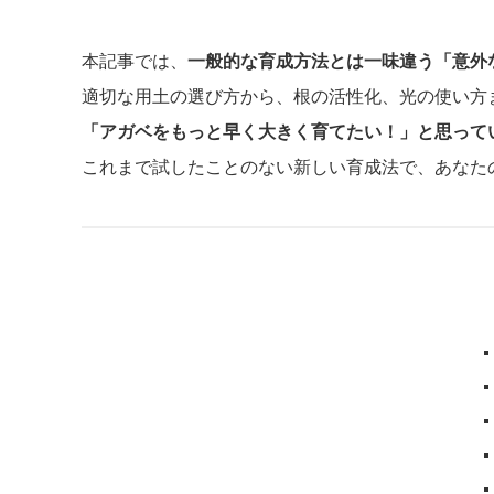
本記事では、
一般的な育成方法とは一味違う「意外
適切な用土の選び方から、根の活性化、光の使い方
「アガベをもっと早く大きく育てたい！」と思って
これまで試したことのない新しい育成法で、あなた