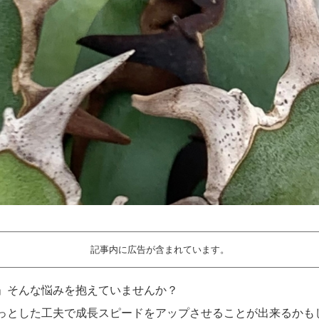
記事内に広告が含まれています。
」そんな悩みを抱えていませんか？
っとした工夫で成長スピードをアップさせることが出来るかも