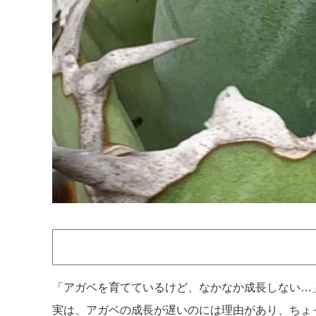
「アガベを育てているけど、なかなか成長しない…
実は、アガベの成長が遅いのには理由があり、ちょ