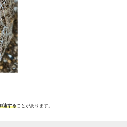
加速する
ことがあります。