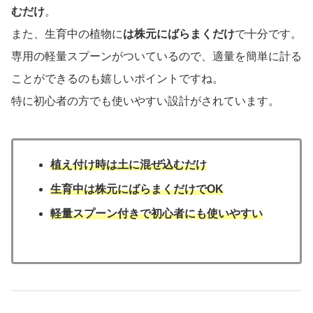
むだけ
。
また、生育中の植物に
は株元にばらまくだけ
で十分です。
専用の軽量スプーンがついているので、適量を簡単に計る
ことができるのも嬉しいポイントですね。
特に初心者の方でも使いやすい設計がされています。
植え付け時は土に混ぜ込むだけ
生育中は株元にばらまくだけでOK
軽量スプーン付きで初心者にも使いやすい