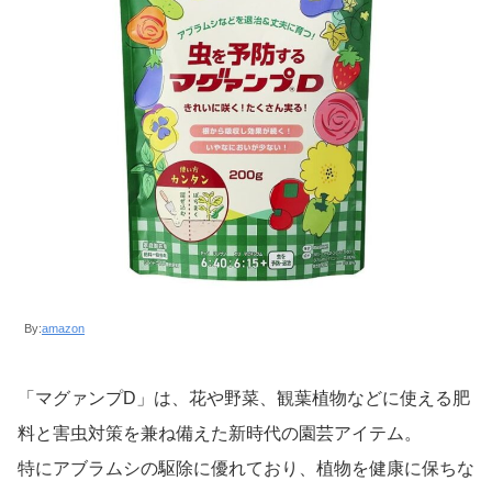
By:
amazon
「マグァンプD」は、花や野菜、観葉植物などに使える肥
料と害虫対策を兼ね備えた新時代の園芸アイテム。
特にアブラムシの駆除に優れており、植物を健康に保ちな