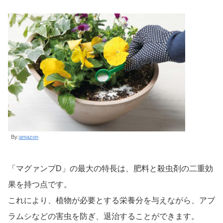
By:
amazon
「マグァンプD」の最大の特長は、肥料と殺虫剤の二重効
果を持つ点です。
これにより、植物が必要とする栄養分を与えながら、アブ
ラムシなどの害虫を防ぎ、退治することができます。