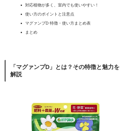
対応植物が多く、室内でも使いやすい！
使い方のポイントと注意点
マグァンプD 特徴・使い方まとめ表
まとめ
「マグァンプD」とは？その特徴と魅力を
解説