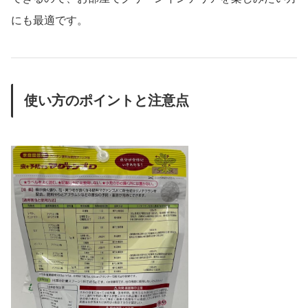
にも最適です。
使い方のポイントと注意点