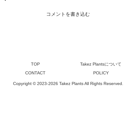
コメントを書き込む
TOP
Takez Plantsについて
CONTACT
POLICY
Copyright © 2023-2026 Takez Plants All Rights Reserved.