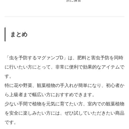
所に保管
まとめ
「虫を予防するマグァンプD」は、肥料と害虫予防を同時
に行いたい方にとって、非常に便利で効果的なアイテムで
す。
特に花や野菜、観葉植物の手入れが簡単になり、初心者か
ら上級者まで幅広い方におすすめできます。
少ない手間で植物を元気に育てたい方、室内での観葉植物
を安全に楽しみたい方には、ぜひ試していただきたい商品
です。