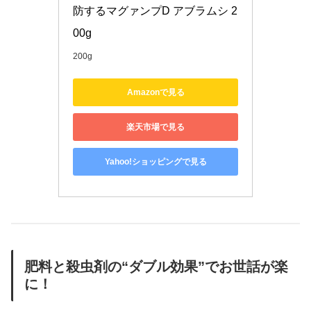
防するマグァンプD アブラムシ 2
00g
200g
Amazonで見る
楽天市場で見る
Yahoo!ショッピングで見る
肥料と殺虫剤の“ダブル効果”でお世話が楽
に！