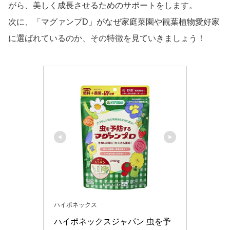
がら、美しく成長させるためのサポートをします。
次に、「マグァンプD」がなぜ家庭菜園や観葉植物愛好家
に選ばれているのか、その特徴を見ていきましょう！
ハイポネックス
ハイポネックスジャパン 虫を予