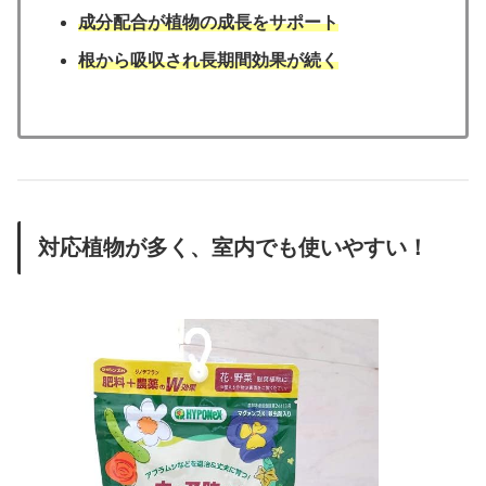
成分配合が植物の成長をサポート
根から吸収され長期間効果が続く
対応植物が多く、室内でも使いやすい！