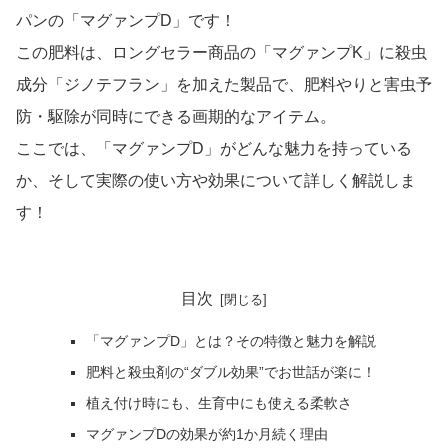
パンの「マグァンプD」です！
この肥料は、ロングセラー商品の「マグァンプK」に殺虫
成分「ジノテフラン」を加えた製品で、肥料やりと害虫予
防・駆除が同時にできる画期的なアイテム。
ここでは、「マグァンプD」がどんな魅力を持っている
か、そして実際の使い方や効果について詳しく解説しま
す！
目次
「マグァンプD」とは？その特徴と魅力を解説
肥料と殺虫剤の“ダブル効果”でお世話が楽に！
植え付け時にも、生育中にも使える柔軟さ
マグァンプDの効果が約1か月続く理由