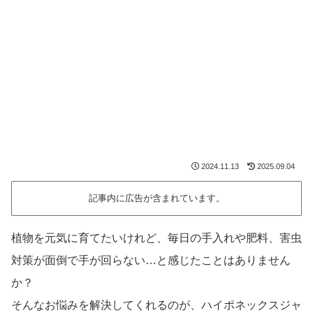
2024.11.13
2025.09.04
記事内に広告が含まれています。
植物を元気に育てたいけれど、毎日の手入れや肥料、害虫
対策が面倒で手が回らない…と感じたことはありません
か？
そんなお悩みを解決してくれるのが、ハイポネックスジャ