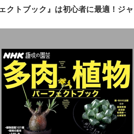
ェクトブック』は初心者に最適！ジャ