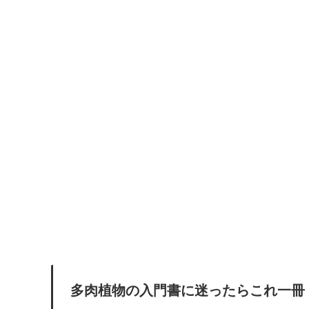
多肉植物の入門書に迷ったらこれ一冊