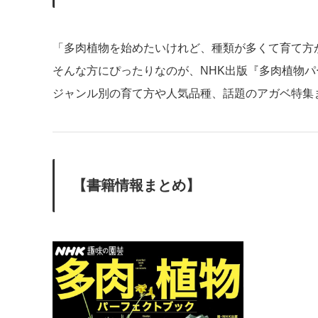
「多肉植物を始めたいけれど、種類が多くて育て方
そんな方にぴったりなのが、NHK出版『多肉植物
ジャンル別の育て方や人気品種、話題のアガベ特集
【書籍情報まとめ】