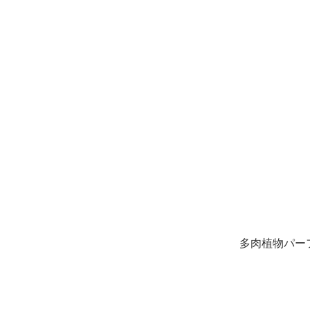
多肉植物パー