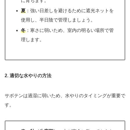
に育ちます。
夏
：強い日差しを避けるために遮光ネットを
使用し、半日陰で管理しましょう。
冬
：寒さに弱いため、室内の明るい場所で管
理します。
2. 適切な水やりの方法
サボテンは過湿に弱いため、水やりのタイミングが重要で
す。