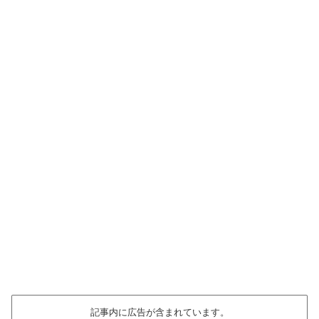
記事内に広告が含まれています。