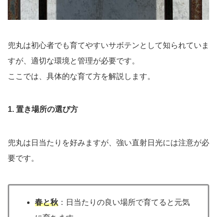
兜丸は初心者でも育てやすいサボテンとして知られていま
すが、適切な環境と管理が必要です。
ここでは、具体的な育て方を解説します。
1. 置き場所の選び方
兜丸は日当たりを好みますが、強い直射日光には注意が必
要です。
春と秋
：日当たりの良い場所で育てると元気