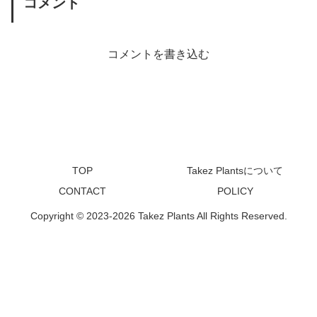
コメント
コメントを書き込む
TOP
Takez Plantsについて
CONTACT
POLICY
Copyright © 2023-2026 Takez Plants All Rights Reserved.