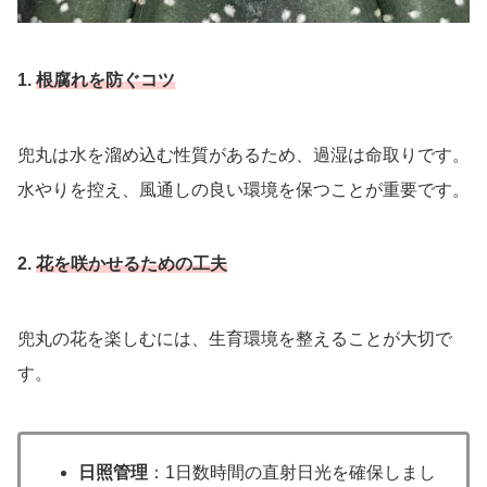
1.
根腐れを防ぐコツ
兜丸は水を溜め込む性質があるため、過湿は命取りです。
水やりを控え、風通しの良い環境を保つことが重要です。
2.
花を咲かせるための工夫
兜丸の花を楽しむには、生育環境を整えることが大切で
す。
日照管理
：1日数時間の直射日光を確保しまし