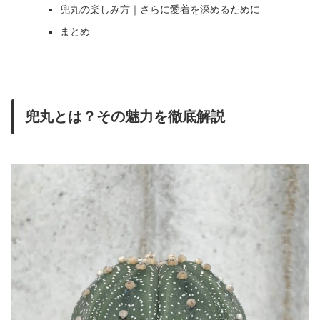
兜丸の楽しみ方｜さらに愛着を深めるために
まとめ
兜丸とは？その魅力を徹底解説