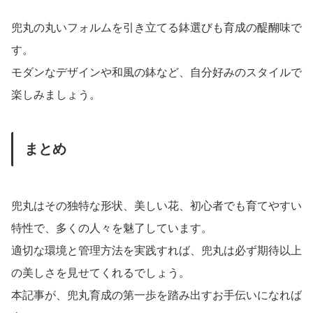
兜丸の丸いフォルムを引き立てる鉢選びも育成の醍醐味で
す。
モダンなデザインや和風の鉢など、自分好みのスタイルで
楽しみましょう。
まとめ
兜丸はその独特な形状、美しい花、初心者でも育てやすい
特性で、多くの人々を魅了しています。
適切な環境と管理方法を実践すれば、兜丸は必ず期待以上
の美しさを見せてくれるでしょう。
本記事が、兜丸育成の第一歩を踏み出すお手伝いになれば