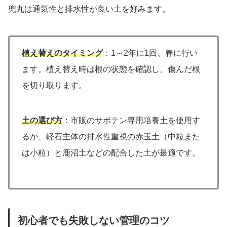
兜丸は通気性と排水性が良い土を好みます。
植え替えのタイミング
：1～2年に1回、春に行い
ます。植え替え時は根の状態を確認し、傷んだ根
を切り取ります。
土の選び方
：市販のサボテン専用培養土を使用す
るか、軽石主体の排水性重視の赤玉土（中粒また
は小粒）と鹿沼土などの配合した土が最適です。
初心者でも失敗しない管理のコツ