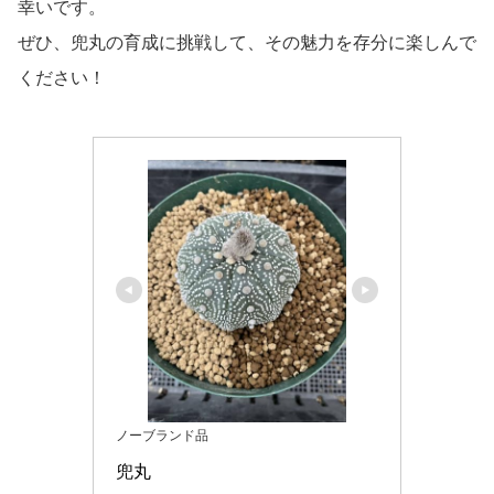
幸いです。
ぜひ、兜丸の育成に挑戦して、その魅力を存分に楽しんで
ください！
ノーブランド品
兜丸