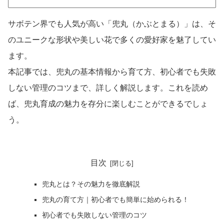
サボテン界でも人気が高い「兜丸（かぶとまる）」は、そ
のユニークな形状や美しい花で多くの愛好家を魅了してい
ます。
本記事では、兜丸の基本情報から育て方、初心者でも失敗
しない管理のコツまで、詳しく解説します。これを読め
ば、兜丸育成の魅力を存分に楽しむことができるでしょ
う。
目次
兜丸とは？その魅力を徹底解説
兜丸の育て方｜初心者でも簡単に始められる！
初心者でも失敗しない管理のコツ