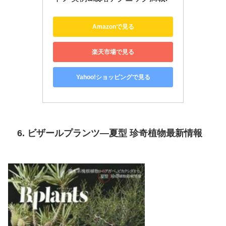
Amazonで見る
楽天市場で見る
Yahoo!ショッピングで見る
6. ビザールプランツ―夏型 珍奇植物最新情報