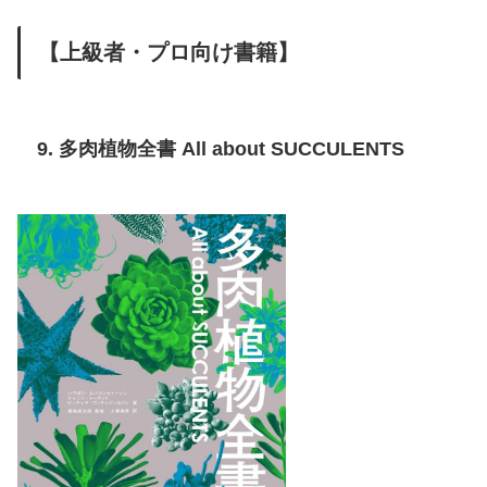
【上級者・プロ向け書籍】
9. 多肉植物全書 All about SUCCULENTS