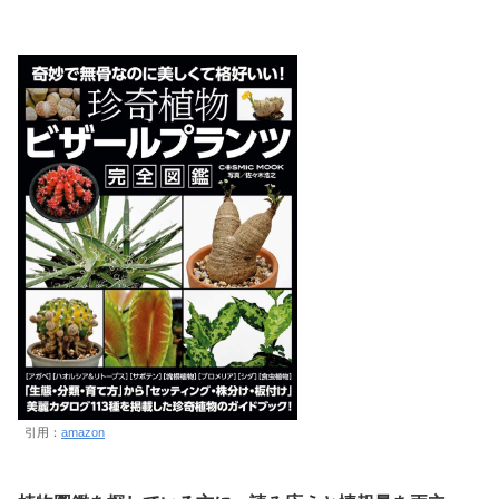
引用：
amazon