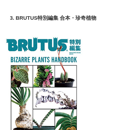
3. BRUTUS特別編集 合本・珍奇植物