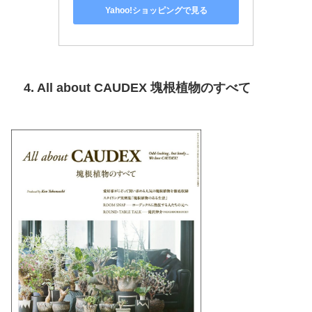
Yahoo!ショッピングで見る
4. All about CAUDEX 塊根植物のすべて