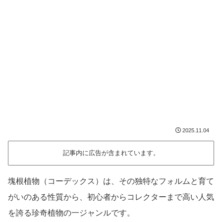
2025.11.04
記事内に広告が含まれています。
塊根植物（コーデックス）は、その独特なフォルムと育て
がいのある性質から、初心者からコレクターまで高い人気
を誇る珍奇植物の一ジャンルです。