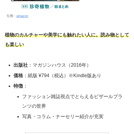
引用：
amazon
植物のカルチャーや美学にも触れたい人に。読み物として
も楽しい
出版社
：マガジンハウス（2016年）
価格
：紙版 ¥794（税込）※Kindle版あり
特徴
：
ファッション雑誌視点でとらえるビザールプラ
ンツの世界
写真・コラム・ナーセリー紹介が充実