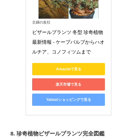
主婦の友社
ビザールプランツ 冬型 珍奇植物
最新情報 - ケープバルブからハオ
ルチア、コノフィツムまで
Amazonで見る
楽天市場で見る
Yahoo!ショッピングで見る
8. 珍奇植物ビザールプランツ完全図鑑