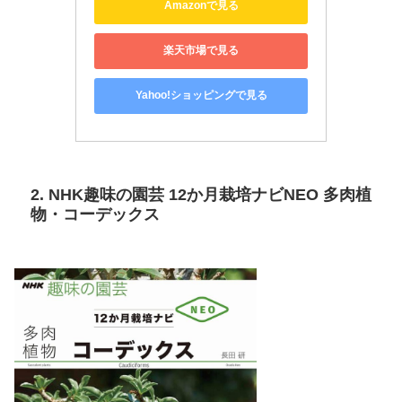
Amazonで見る
楽天市場で見る
Yahoo!ショッピングで見る
2. NHK趣味の園芸 12か月栽培ナビNEO 多肉植
物・コーデックス