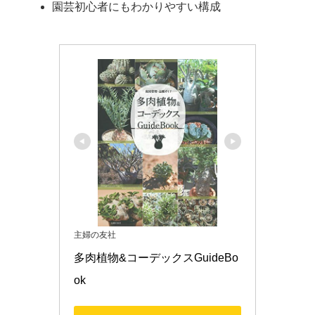
園芸初心者にもわかりやすい構成
主婦の友社
多肉植物&コーデックスGuideBo
ok