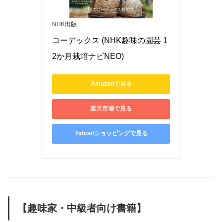
NHK出版
コーデックス (NHK趣味の園芸 1
2か月栽培ナビNEO)
Amazonで見る
楽天市場で見る
Yahoo!ショッピングで見る
【趣味家・中級者向け書籍】