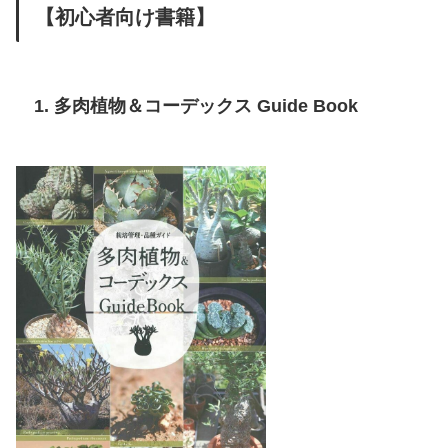
【初心者向け書籍】
1. 多肉植物＆コーデックス Guide Book