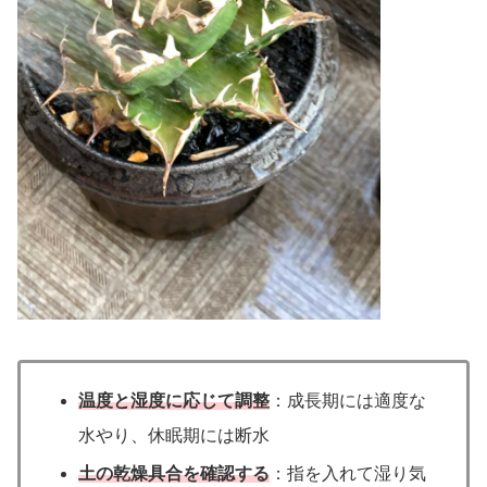
温度と湿度に応じて調整
：成長期には適度な
水やり、休眠期には断水
土の乾燥具合を確認する
：指を入れて湿り気