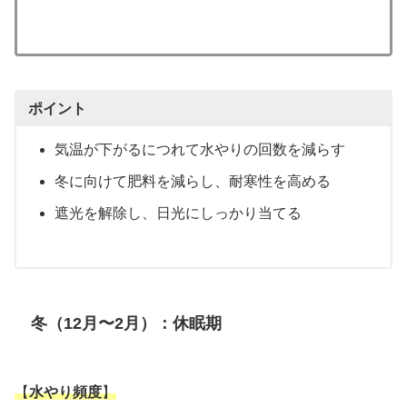
ポイント
気温が下がるにつれて水やりの回数を減らす
冬に向けて肥料を減らし、耐寒性を高める
遮光を解除し、日光にしっかり当てる
冬（12月〜2月）：休眠期
【
水やり頻度
】