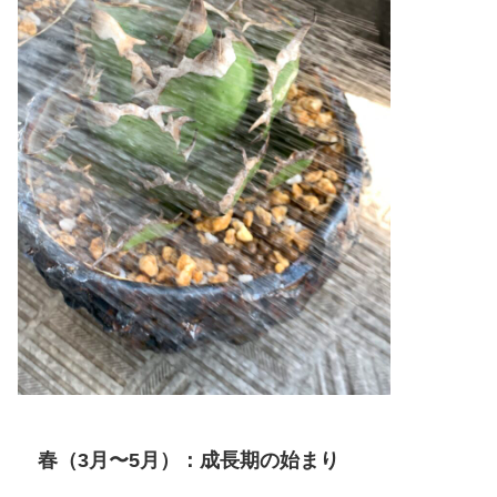
春（3月〜5月）：成長期の始まり