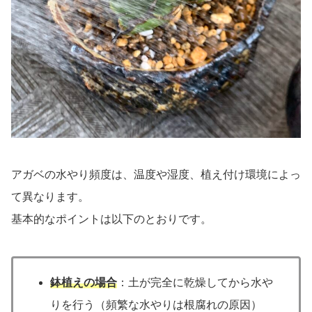
アガベの水やり頻度は、温度や湿度、植え付け環境によっ
て異なります。
基本的なポイントは以下のとおりです。
鉢植えの場合
：土が完全に乾燥してから水や
りを行う（頻繁な水やりは根腐れの原因）