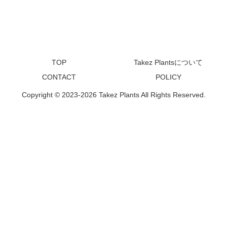
TOP
Takez Plantsについて
CONTACT
POLICY
Copyright © 2023-2026 Takez Plants All Rights Reserved.