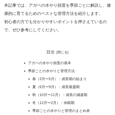
本記事では、アガベの水やり頻度を季節ごとに解説し、健
康的に育てるためのベストな管理方法を紹介します。
初心者の方でも分かりやすいポイントを押さえているの
で、ぜひ参考にしてください。
目次
アガベの水やり頻度の基本
季節ごとの水やりと管理方法
春（3月〜5月）：成長期の始まり
夏（6月〜9月）：成長最盛期
秋（10月〜11月）：成長の減速期
冬（12月〜2月）：休眠期
季節ごとの水やりと管理のまとめ表