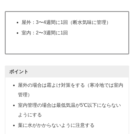
屋外：3〜4週間に1回（断水気味に管理）
室内：2〜3週間に1回
ポイント
屋外の場合は霜よけ対策をする（寒冷地では室内
管理）
室内管理の場合は最低気温が5℃以下にならない
ようにする
葉に水がかからないように注意する