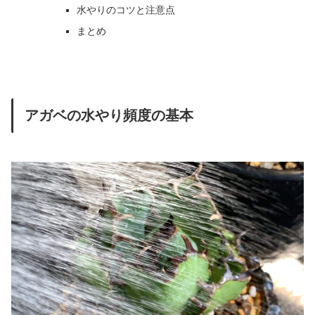
水やりのコツと注意点
まとめ
アガベの水やり頻度の基本