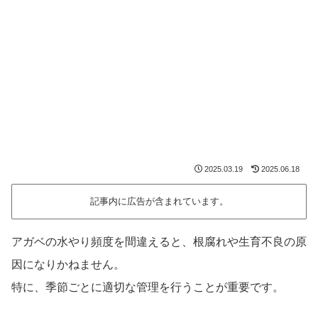
2025.03.19
2025.06.18
記事内に広告が含まれています。
アガベの水やり頻度を間違えると、根腐れや生育不良の原
因になりかねません。
特に、季節ごとに適切な管理を行うことが重要です。