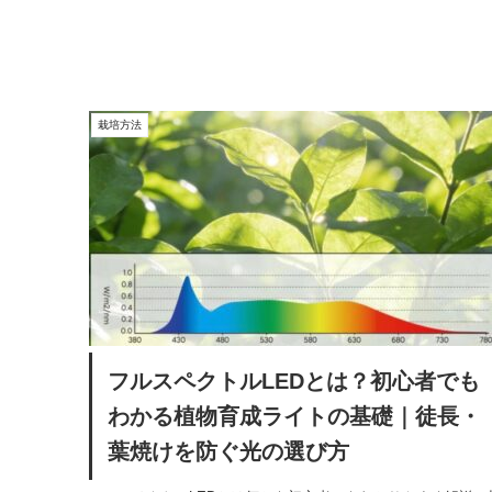
栽培方法
フルスペクトルLEDとは？初心者でも
わかる植物育成ライトの基礎｜徒長・
葉焼けを防ぐ光の選び方