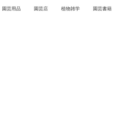
園芸用品
園芸店
植物雑学
園芸書籍