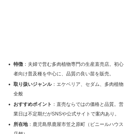
特徴
：夫婦で営む多肉植物専門の生産直売店。初心
者向け普及種を中心に、品質の良い苗を販売。
取り扱いジャンル
：エケベリア、セダム、多肉植物
全般
おすすめポイント
：直売ならではの価格と品質。営
業日は不定期だがSNSや公式サイトで案内あり。
所在地
：鹿児島県鹿屋市笠之原町（ビニールハウス
店舗）