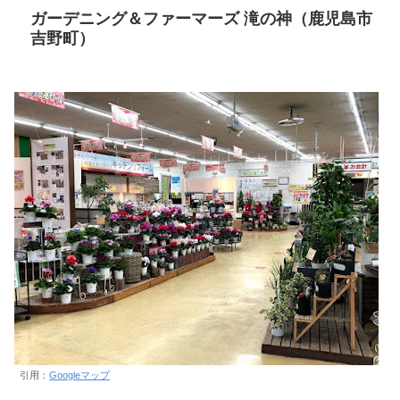
ガーデニング＆ファーマーズ 滝の神（鹿児島市
吉野町）
引用：
Googleマップ