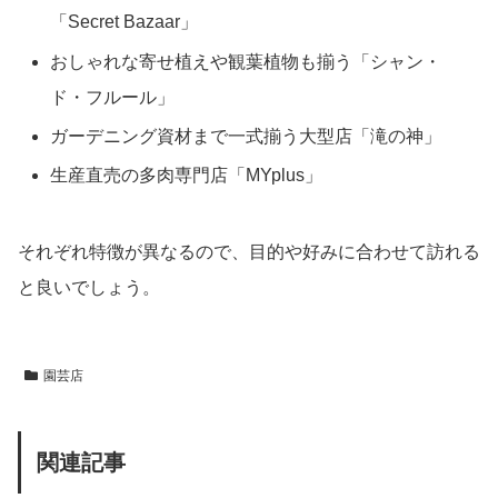
「Secret Bazaar」
おしゃれな寄せ植えや観葉植物も揃う「シャン・
ド・フルール」
ガーデニング資材まで一式揃う大型店「滝の神」
生産直売の多肉専門店「MYplus」
それぞれ特徴が異なるので、目的や好みに合わせて訪れる
と良いでしょう。
園芸店
関連記事