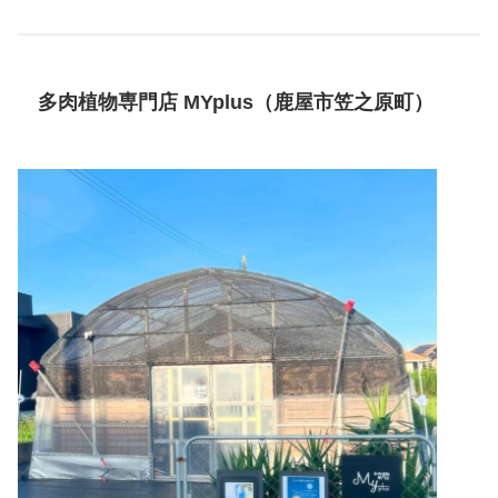
多肉植物専門店 MYplus（鹿屋市笠之原町）