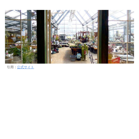
引用：
公式サイト