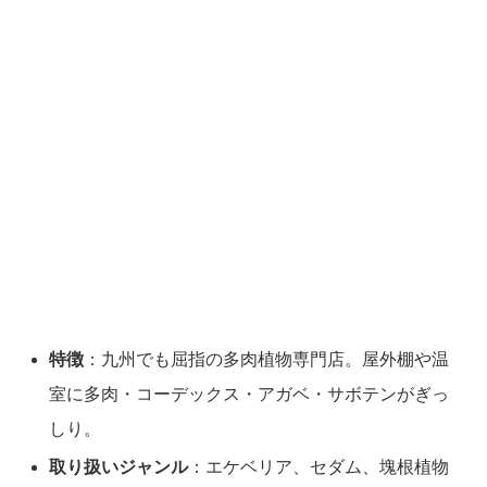
特徴
：九州でも屈指の多肉植物専門店。屋外棚や温
室に多肉・コーデックス・アガベ・サボテンがぎっ
しり。
取り扱いジャンル
：エケベリア、セダム、塊根植物