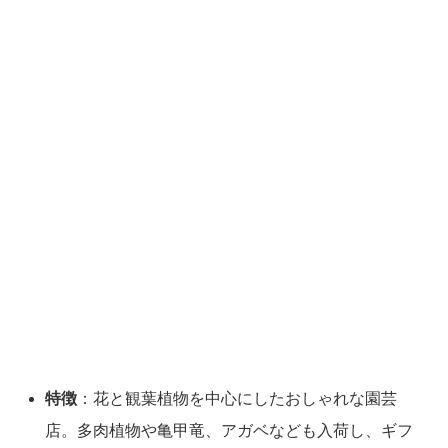
特徴
：花と観葉植物を中心にしたおしゃれな園芸
店。多肉植物や亀甲竜、アガベなども入荷し、ギフ