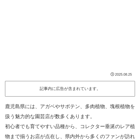
2025.08.25
記事内に広告が含まれています。
鹿児島県には、アガベやサボテン、多肉植物、塊根植物を
扱う魅力的な園芸店が数多くあります。
初心者でも育てやすい品種から、コレクター垂涎のレア植
物まで揃うお店が点在し、県内外から多くのファンが訪れ