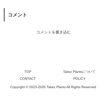
コメント
コメントを書き込む
TOP
Takez Plantsについて
CONTACT
POLICY
Copyright © 2023-2026 Takez Plants All Rights Reserved.