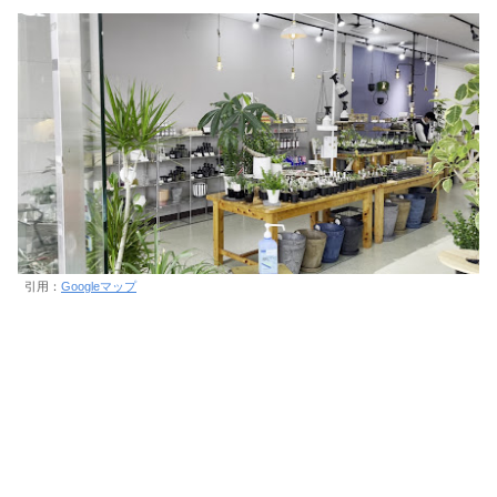
引用：
Googleマップ