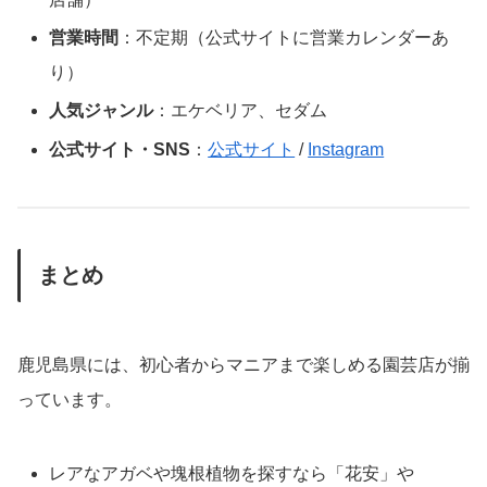
営業時間
：不定期（公式サイトに営業カレンダーあ
り）
人気ジャンル
：エケベリア、セダム
公式サイト・SNS
：
公式サイト
/
Instagram
まとめ
鹿児島県には、初心者からマニアまで楽しめる園芸店が揃
っています。
レアなアガベや塊根植物を探すなら「花安」や