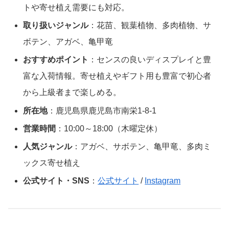
トや寄せ植え需要にも対応。
取り扱いジャンル
：花苗、観葉植物、多肉植物、サ
ボテン、アガベ、亀甲竜
おすすめポイント
：センスの良いディスプレイと豊
富な入荷情報。寄せ植えやギフト用も豊富で初心者
から上級者まで楽しめる。
所在地
：鹿児島県鹿児島市南栄1-8-1
営業時間
：10:00～18:00（木曜定休）
人気ジャンル
：アガベ、サボテン、亀甲竜、多肉ミ
ックス寄せ植え
公式サイト・SNS
：
公式サイト
/
Instagram