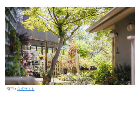
引用：
公式サイト