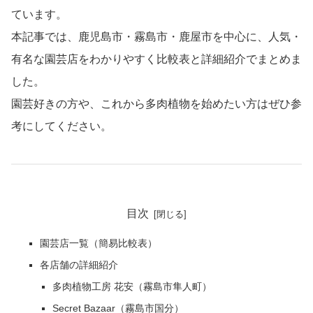
ています。
本記事では、鹿児島市・霧島市・鹿屋市を中心に、人気・
有名な園芸店をわかりやすく比較表と詳細紹介でまとめま
した。
園芸好きの方や、これから多肉植物を始めたい方はぜひ参
考にしてください。
目次
園芸店一覧（簡易比較表）
各店舗の詳細紹介
多肉植物工房 花安（霧島市隼人町）
Secret Bazaar（霧島市国分）