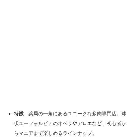
特徴
：薬局の一角にあるユニークな多肉専門店。球
状ユーフォルビアのオベサやアロエなど、初心者か
らマニアまで楽しめるラインナップ。