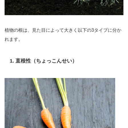
植物の根は、見た目によって大きく以下の3タイプに分か
れます。
1. 直根性（ちょっこんせい）