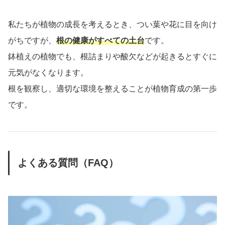
私たちが植物の成長を考えるとき、つい葉や花に目を向け
がちですが、
根の健康がすべての土台
です。
鉢植えの植物でも、根詰まりや酸欠などが起きるとすぐに
元気がなくなります。
根を観察し、適切な環境を整えることが植物育成の第一歩
です。
よくある質問（FAQ）