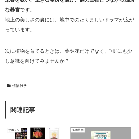
な器官
です。
地上の美しさの裏には、地中でのたくましいドラマが広が
っています。
次に植物を育てるときは、葉や花だけでなく、“根”にも少
し意識を向けてみませんか？
植物雑学
関連記事
サボテン
多肉植物