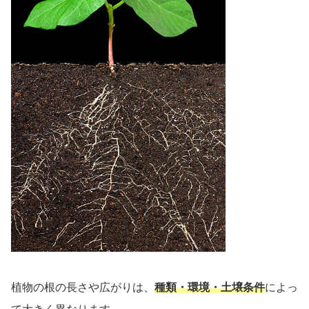
植物の根の長さや広がりは、
種類・環境・土壌条件
によっ