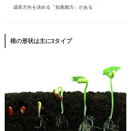
成長方向を決める「知覚能力」がある
根の形状は主に3タイプ