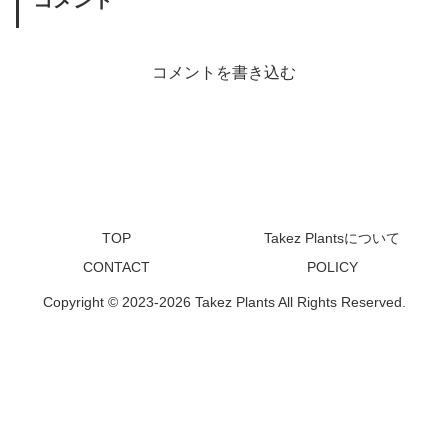
コメント
コメントを書き込む
TOP
Takez Plantsについて
CONTACT
POLICY
Copyright © 2023-2026 Takez Plants All Rights Reserved.