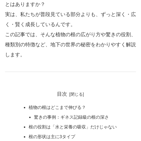
とはありますか？
実は、私たちが普段見ている部分よりも、ずっと深く・広
く・賢く成長しているんです。
この記事では、そんな植物の根の広がり方や驚きの役割、
種類別の特徴など、地下の世界の秘密をわかりやすく解説
します。
目次
植物の根はどこまで伸びる？
驚きの事例：ギネス記録級の根の深さ
根の役割は「水と栄養の吸収」だけじゃない
根の形状は主に3タイプ