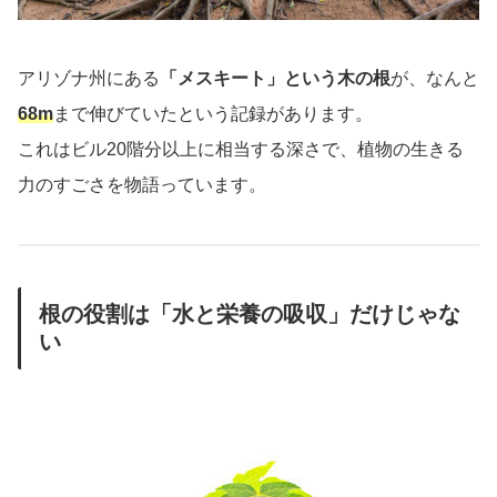
アリゾナ州にある
「メスキート」という木の根
が、なんと
68m
まで伸びていたという記録があります。
これはビル20階分以上に相当する深さで、植物の生きる
力のすごさを物語っています。
根の役割は「水と栄養の吸収」だけじゃな
い