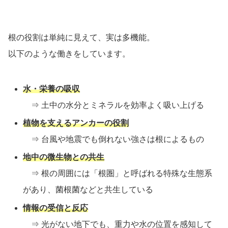
根の役割は単純に見えて、実は多機能。
以下のような働きをしています。
水・栄養の吸収
⇒ 土中の水分とミネラルを効率よく吸い上げる
植物を支えるアンカーの役割
⇒ 台風や地震でも倒れない強さは根によるもの
地中の微生物との共生
⇒ 根の周囲には「根圏」と呼ばれる特殊な生態系
があり、菌根菌などと共生している
情報の受信と反応
⇒ 光がない地下でも、重力や水の位置を感知して