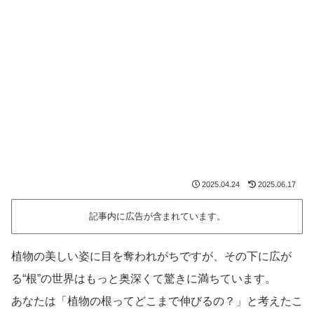
2025.04.24
2025.06.17
記事内に広告が含まれています。
植物の美しい姿に目を奪われがちですが、その下に広が
る“根”の世界はもっと奥深くて驚きに満ちています。
あなたは「植物の根ってどこまで伸びるの？」と考えたこ