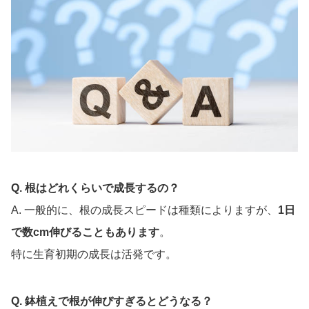
Q. 根はどれくらいで成長するの？
A. 一般的に、根の成長スピードは種類によりますが、
1日
で数cm伸びることもあります
。
特に生育初期の成長は活発です。
Q. 鉢植えで根が伸びすぎるとどうなる？